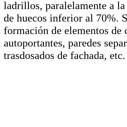
ladrillos, paralelamente a 
de huecos inferior al 70%. S
formación de elementos de 
autoportantes, paredes separ
trasdosados de fachada, etc.